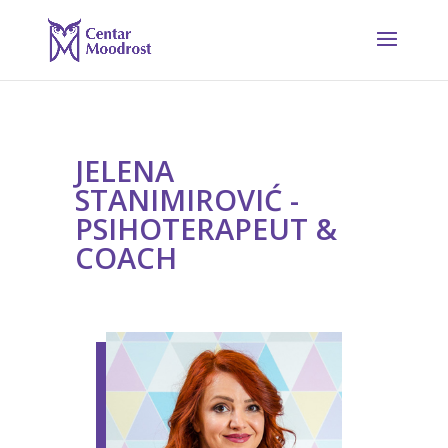
JELENA
STANIMIROVIĆ -
PSIHOTERAPEUT &
COACH