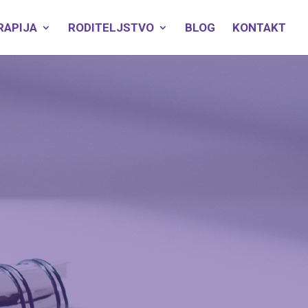
RAPIJA
RODITELJSTVO
BLOG
KONTAKT